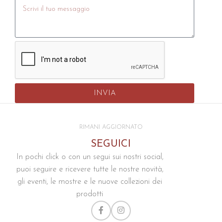
INVIA
RIMANI AGGIORNATO
SEGUICI
In pochi click o con un segui sui nostri social,
puoi seguire e ricevere tutte le nostre novità,
gli eventi, le mostre e le nuove collezioni dei
prodotti