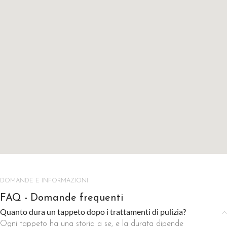
DOMANDE E INFORMAZIONI
FAQ - Domande frequenti
Quanto dura un tappeto dopo i trattamenti di pulizia?
Ogni tappeto ha una storia a se, e la durata dipende