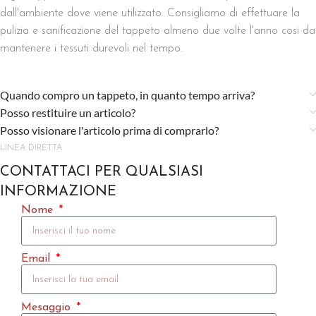
dall'ambiente dove viene utilizzato. Consigliamo di effettuare la
pulizia e sanificazione del tappeto almeno due volte l'anno cosi da
mantenere i tessuti durevoli nel tempo.
Quando compro un tappeto, in quanto tempo arriva?
Posso restituire un articolo?
Posso visionare l'articolo prima di comprarlo?
LINEA DIRETTA
CONTATTACI PER QUALSIASI
INFORMAZIONE
Nome
Email
Mesaggio