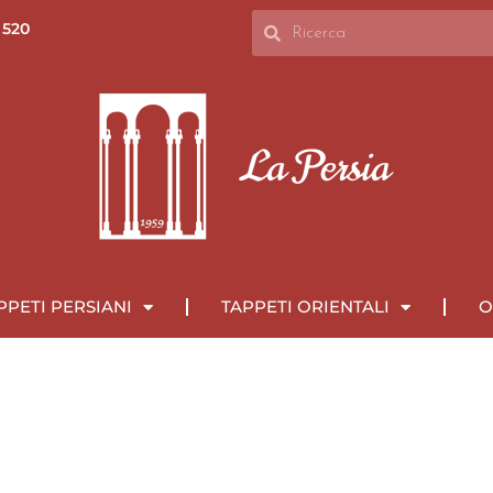
 520
PPETI PERSIANI
TAPPETI ORIENTALI
O