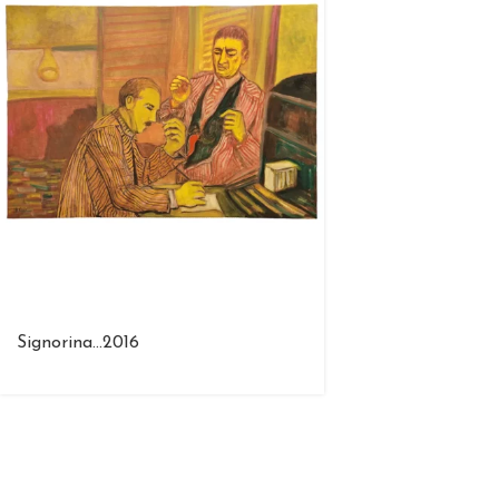
Signorina…2016