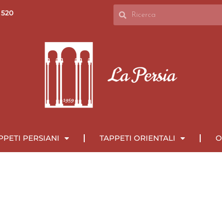
 520
PPETI PERSIANI
TAPPETI ORIENTALI
O