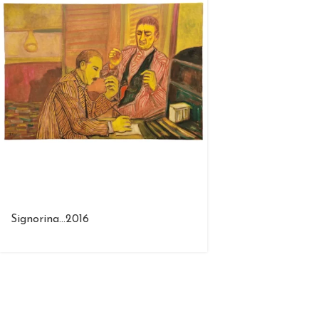
Signorina…2016