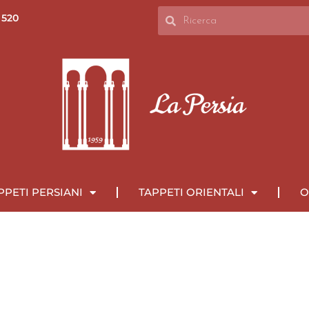
 520
PPETI PERSIANI
TAPPETI ORIENTALI
O