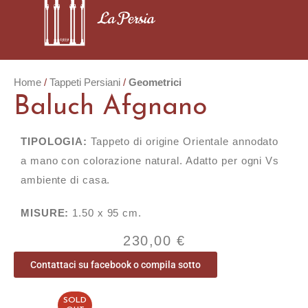
Home
Tappeti Persiani
Geometrici
Baluch Afgnano
TIPOLOGIA:
Tappeto di origine Orientale annodato
a mano con colorazione natural. Adatto per ogni Vs
ambiente di casa.
MISURE:
1.50 x 95 cm.
230,00
€
Contattaci su facebook o compila sotto
SOLD