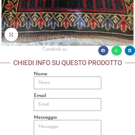
Click to enlarge
Condividi su:
CHIEDI INFO SU QUESTO PRODOTTO
Nome
Email
Messaggio