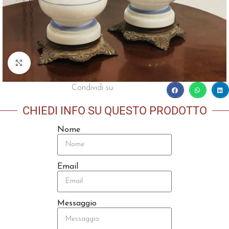
Click to enlarge
Condividi su:
CHIEDI INFO SU QUESTO PRODOTTO
Nome
Email
Messaggio