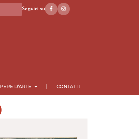
Seguici su
PERE D’ARTE
CONTATTI