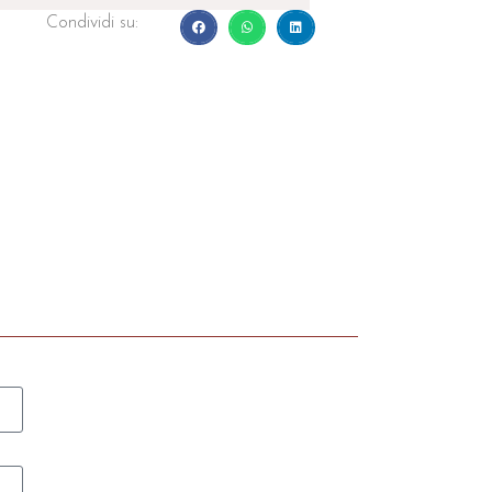
Condividi su: