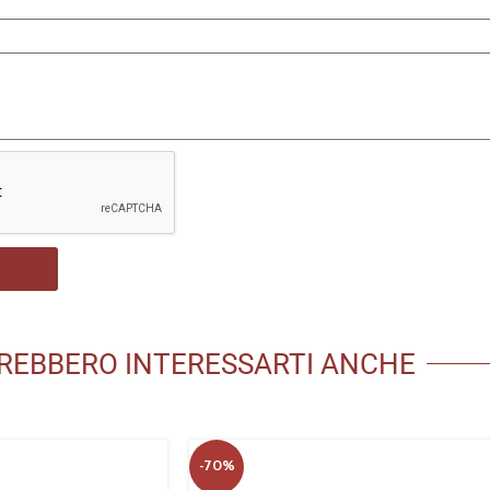
REBBERO INTERESSARTI ANCHE
-70%