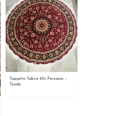
Tappeto Tabriz 60r Persiano –
Tondo