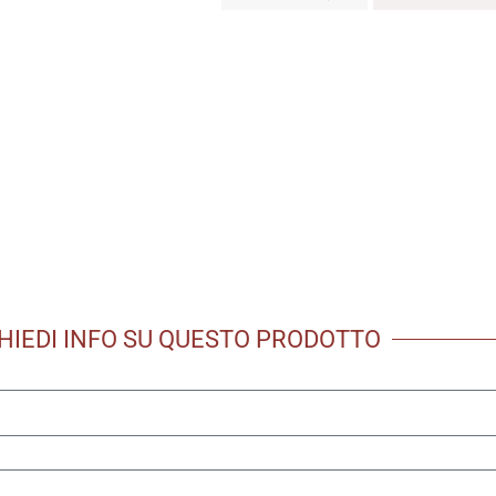
HIEDI INFO SU QUESTO PRODOTTO