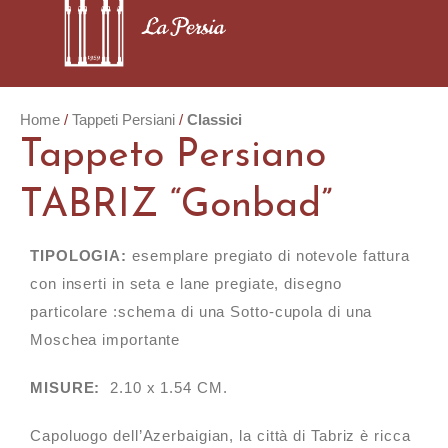
Home
Tappeti Persiani
Classici
Tappeto Persiano
TABRIZ “Gonbad”
TIPOLOGIA:
esemplare pregiato di notevole fattura
con inserti in seta e lane pregiate, disegno
particolare :schema di una Sotto-cupola di una
Moschea importante
MISURE:
2.10 x 1.54 CM.
Capoluogo dell’Azerbaigian, la città di Tabriz è ricca