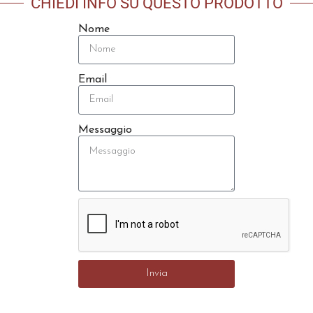
CHIEDI INFO SU QUESTO PRODOTTO
Nome
Email
Messaggio
Invia