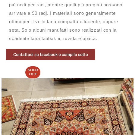
più nodi per radj, mentre quelli più pregiati possono
arrivare a 90 radj. I materiali sono generalmente
ottimi:per il vello lana compatta e lucente, oppure
seta. Solo alcuni manufatti sono realizzati con la
scadente lana tabbakhi, ruvida e opaca.
Contattaci su facebook o compila sotto
SOLD
OUT