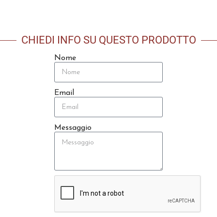
CHIEDI INFO SU QUESTO PRODOTTO
Nome
Email
Messaggio