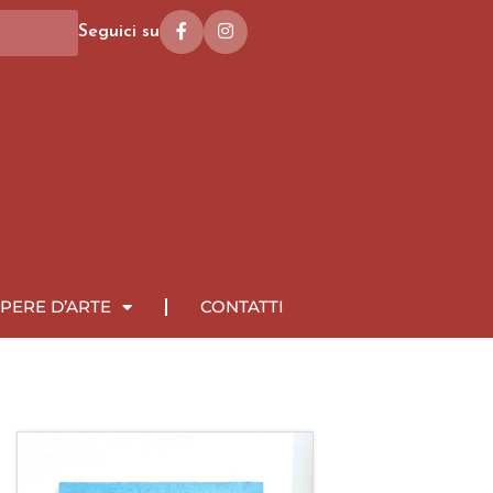
Seguici su
PERE D’ARTE
CONTATTI