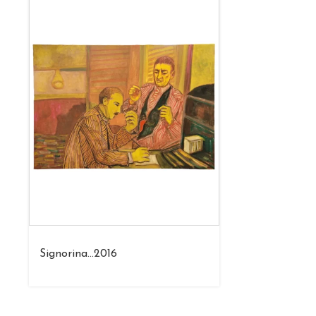
Signorina…2016