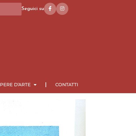
Seguici su
PERE D’ARTE
CONTATTI