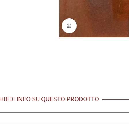
Click to enlarge
HIEDI INFO SU QUESTO PRODOTTO