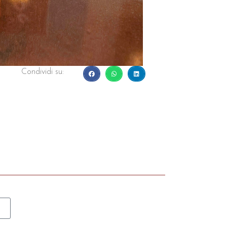
Condividi su: