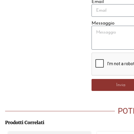
Email
Messaggio
Invia
POT
Prodotti Correlati