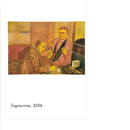
Signorina…2016