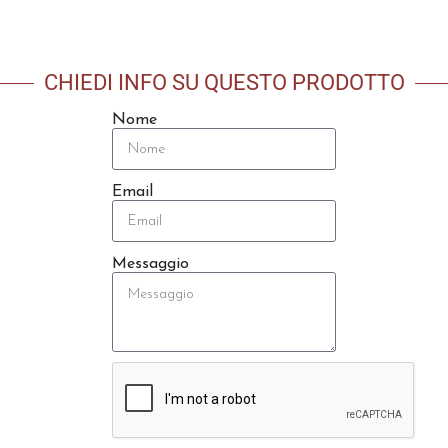
CHIEDI INFO SU QUESTO PRODOTTO
Nome
Email
Messaggio