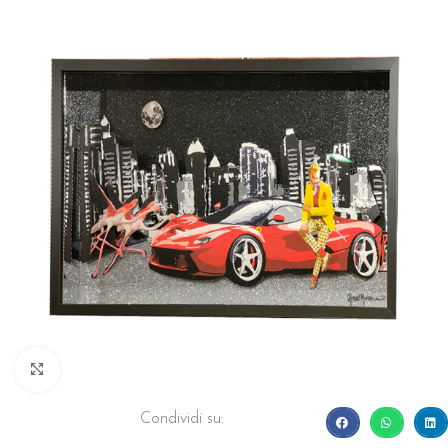
Click to enlarge
Condividi su: