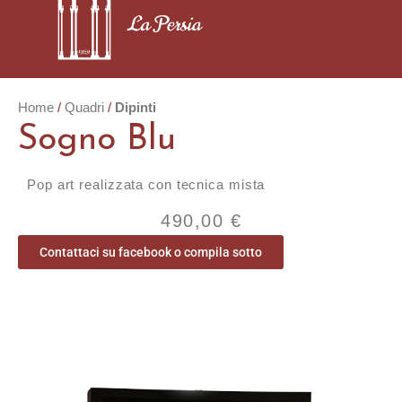
Home
Quadri
Dipinti
Sogno Blu
Pop art realizzata con tecnica mista
490,00
€
Contattaci su facebook o compila sotto