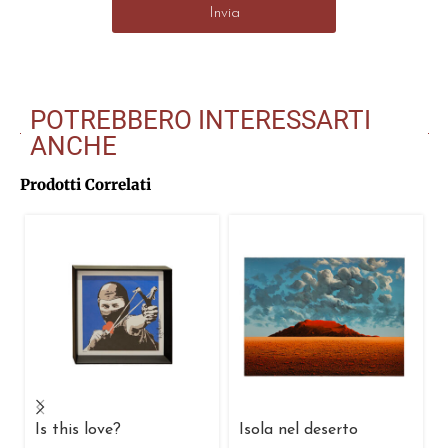
Invia
POTREBBERO INTERESSARTI
ANCHE
Prodotti Correlati
Is this love?
Isola nel deserto