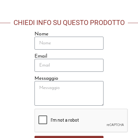
CHIEDI INFO SU QUESTO PRODOTTO
Nome
Email
Messaggio