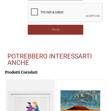
Invia
POTREBBERO INTERESSARTI
ANCHE
Prodotti Correlati