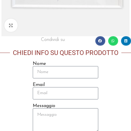
Click to enlarge
Condividi su:
CHIEDI INFO SU QUESTO PRODOTTO
Nome
Email
Messaggio