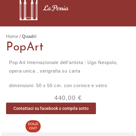
Home
Quadri
PopArt
Pop Art Internazionale dell’artista : Ugo Nespolo,
opera unica , serigrafia su carta
dimensioni: 50 x 50 cm. con cornice e vetro
440,00
€
Contattaci su facebook o compila sotto
SOLD
OUT